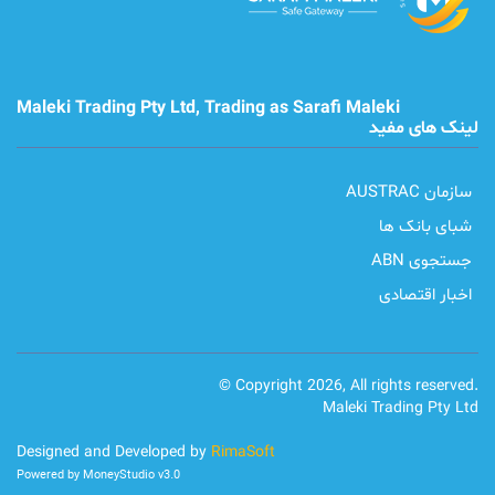
Maleki Trading Pty Ltd, Trading as Sarafi Maleki
لینک های مفید
سازمان AUSTRAC
شبای بانک ها
جستجوی ABN
اخبار اقتصادی
© Copyright 2026, All rights reserved.
Maleki Trading Pty Ltd
Designed and Developed by
RimaSoft
Powered by MoneyStudio v3.0