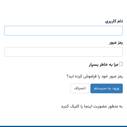
نام کاربری
رمز عبور
مرا به خاطر بسپار
رمز عبور خود را فراموش کرده اید؟
ورود به سیستم
انصراف
به منظور عضویت اینجا را کلیک کنید