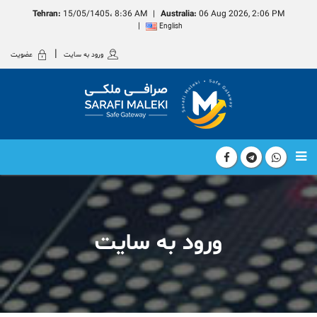
Tehran:
15/05/1405، 8:36 AM
Australia:
06 Aug 2026, 2:06 PM
English
ورود به سایت
عضویت
ورود به سایت