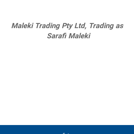
Maleki Trading Pty Ltd, Trading as
Sarafi Maleki