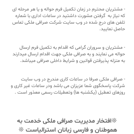
- مشتریان محترم در زمان تکمیل فرم حواله و یا هر مرحله ای
که نیاز به گرفتن مشورت داشتید در ساعات اداری با شماره
تلفن های درج شده در وب سایت شرکت صرافی ملکی تماس
حاصل نمایید.
- مشتریان و سروران گرامی که اقدام به تکمیل فرم ارسال
حواله می نمایند و به صرافی ملکی جهت اقدام ارسال میدارند
به منزله پذیرفتن قوانین و شرایط داخلی صرافی میباشد.
- صرافی ملکی صرفا در ساعات کاری مندرج در وب سایت
شرکت پاسخگوی شما عزیزان می باشد ودر ساعات غیر کاری و
روزهای تعطیل (یکشنبه ها) وتعطیلات رسمی معذور است .
❊افتخار مدیریت صرافی ملکی خدمت به
هموطنان و فارسی زبانان استرالیاست ❊